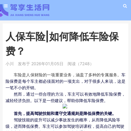
人保车险|如何降低车险保
费？
小川
发布于 2026年01月05日
阅读（7248）
车险是人保财险的一项重要业务，涵盖了多种的专属服务。
车
险保费是每个车主都必须面对的一项支出，对于很多人来说，这是
一笔不小的开销。
然而，通过一些合理的方法，车主可以有效地降低车险保费，
减轻经济负担。以下是一些建议，帮助你降低车险保费。
首先，提高驾驶技能和遵守交通规则是降低保费的关键。
驾驶技能的提升可以减少事故发生的概率，从而降低风险等
级，进而降低保费。车主可以参加驾驶培训课程，提高自己的驾驶