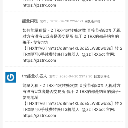
https://jzztrx.com
能量闪租
发布于 2026-04-20 22:47:21
回复该评论
如何能量租赁 - 2 TRX=1次转账次数 直接节省80%!无视
对方有没有U或者是否交易所,低于 2 TRX的都是钓鱼的
骗子- 复制地址
【THXfhfV6ThhYzt7d8mm4KL3dE5LWBbwb3s】转 2
TRX即可0手续费转账!TG机器人: @jzzTRXbot 官网:
https://jzztrx.com
trx能量机器人
发布于 2026-04-20 23:12:30
回复该评论
能量闪租 - 2 TRX=1次转账次数 直接节省80%!无视对方
有没有U或者是否交易所,低于 2 TRX的都是钓鱼的骗子-
复制地址
【THXfhfV6ThhYzt7d8mm4KL3dE5LWBbwb3s】转 2
TRX即可0手续费转账!TG机器人: @jzzTRXbot 官网:
https://jzztrx.com