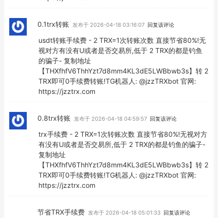
0.1trx转账
发布于 2026-04-18 03:16:07
回复该评论
usdt转账手续费 - 2 TRX=1次转账次数 直接节省80%!无
视对方有没有U或者是否交易所,低于 2 TRX的都是钓鱼
的骗子- 复制地址
【THXfhfV6ThhYzt7d8mm4KL3dE5LWBbwb3s】转 2
TRX即可0手续费转账!TG机器人: @jzzTRXbot 官网:
https://jzztrx.com
0.8trx转账
发布于 2026-04-18 04:59:57
回复该评论
trx手续费 - 2 TRX=1次转账次数 直接节省80%!无视对方
有没有U或者是否交易所,低于 2 TRX的都是钓鱼的骗子-
复制地址
【THXfhfV6ThhYzt7d8mm4KL3dE5LWBbwb3s】转 2
TRX即可0手续费转账!TG机器人: @jzzTRXbot 官网:
https://jzztrx.com
节省TRX手续费
发布于 2026-04-18 05:01:33
回复该评论