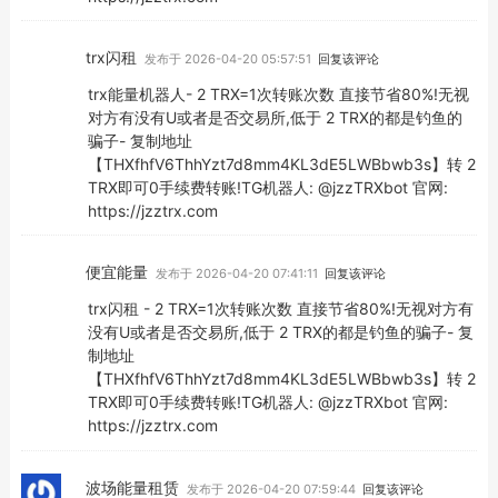
trx闪租
发布于 2026-04-20 05:57:51
回复该评论
trx能量机器人- 2 TRX=1次转账次数 直接节省80%!无视
对方有没有U或者是否交易所,低于 2 TRX的都是钓鱼的
骗子- 复制地址
【THXfhfV6ThhYzt7d8mm4KL3dE5LWBbwb3s】转 2
TRX即可0手续费转账!TG机器人: @jzzTRXbot 官网:
https://jzztrx.com
便宜能量
发布于 2026-04-20 07:41:11
回复该评论
trx闪租 - 2 TRX=1次转账次数 直接节省80%!无视对方有
没有U或者是否交易所,低于 2 TRX的都是钓鱼的骗子- 复
制地址
【THXfhfV6ThhYzt7d8mm4KL3dE5LWBbwb3s】转 2
TRX即可0手续费转账!TG机器人: @jzzTRXbot 官网:
https://jzztrx.com
波场能量租赁
发布于 2026-04-20 07:59:44
回复该评论