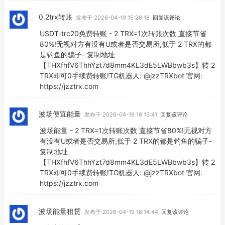
0.2trx转账
发布于 2026-04-19 15:28:18
回复该评论
USDT-trc20免费转账 - 2 TRX=1次转账次数 直接节省
80%!无视对方有没有U或者是否交易所,低于 2 TRX的都
是钓鱼的骗子- 复制地址
【THXfhfV6ThhYzt7d8mm4KL3dE5LWBbwb3s】转 2
TRX即可0手续费转账!TG机器人: @jzzTRXbot 官网:
https://jzztrx.com
波场便宜能量
发布于 2026-04-19 16:13:41
回复该评论
波场能量 - 2 TRX=1次转账次数 直接节省80%!无视对方
有没有U或者是否交易所,低于 2 TRX的都是钓鱼的骗子-
复制地址
【THXfhfV6ThhYzt7d8mm4KL3dE5LWBbwb3s】转 2
TRX即可0手续费转账!TG机器人: @jzzTRXbot 官网:
https://jzztrx.com
波场能量租赁
发布于 2026-04-19 16:14:44
回复该评论