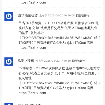
https://jzztrx.com
波场能量租赁
发布于 2026-04-20 16:56:08
回复该评论
节省TRX手续费 - 2 TRX=1次转账次数 直接节省80%!无
视对方有没有U或者是否交易所,低于 2 TRX的都是钓鱼
的骗子- 复制地址
【THXfhfV6ThhYzt7d8mm4KL3dE5LWBbwb3s】转 2
TRX即可0手续费转账!TG机器人: @jzzTRXbot 官网:
https://jzztrx.com
0.5trx转账
发布于 2026-04-20 17:40:50
回复该评论
trx手续费 - 2 TRX=1次转账次数 直接节省80%!无视对方
有没有U或者是否交易所,低于 2 TRX的都是钓鱼的骗子-
复制地址
【THXfhfV6ThhYzt7d8mm4KL3dE5LWBbwb3s】转 2
TRX即可0手续费转账!TG机器人: @jzzTRXbot 官网:
https://jzztrx.com