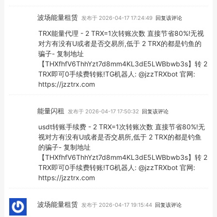
波场能量租赁
发布于 2026-04-17 17:24:49
回复该评论
TRX能量代理 - 2 TRX=1次转账次数 直接节省80%!无视
对方有没有U或者是否交易所,低于 2 TRX的都是钓鱼的
骗子- 复制地址
【THXfhfV6ThhYzt7d8mm4KL3dE5LWBbwb3s】转 2
TRX即可0手续费转账!TG机器人: @jzzTRXbot 官网:
https://jzztrx.com
能量闪租
发布于 2026-04-17 17:50:32
回复该评论
usdt转账手续费 - 2 TRX=1次转账次数 直接节省80%!无
视对方有没有U或者是否交易所,低于 2 TRX的都是钓鱼
的骗子- 复制地址
【THXfhfV6ThhYzt7d8mm4KL3dE5LWBbwb3s】转 2
TRX即可0手续费转账!TG机器人: @jzzTRXbot 官网:
https://jzztrx.com
波场能量租赁
发布于 2026-04-17 19:15:44
回复该评论