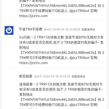
的骗子- 复制地址
【THXfhfV6ThhYzt7d8mm4KL3dE5LWBbwb3s】转 2
TRX即可0手续费转账!TG机器人: @jzzTRXbot 官网:
https://jzztrx.com
节省TRX手续费
发布于 2026-04-18 10:38:26
回复该评论
trx闪租 - 2 TRX=1次转账次数 直接节省80%!无视对方有
没有U或者是否交易所,低于 2 TRX的都是钓鱼的骗子- 复
制地址
【THXfhfV6ThhYzt7d8mm4KL3dE5LWBbwb3s】转 2
TRX即可0手续费转账!TG机器人: @jzzTRXbot 官网:
https://jzztrx.com
便宜能量
发布于 2026-04-18 10:43:45
回复该评论
波场能量 - 2 TRX=1次转账次数 直接节省80%!无视对方
有没有U或者是否交易所,低于 2 TRX的都是钓鱼的骗子-
复制地址
【THXfhfV6ThhYzt7d8mm4KL3dE5LWBbwb3s】转 2
TRX即可0手续费转账!TG机器人: @jzzTRXbot 官网: