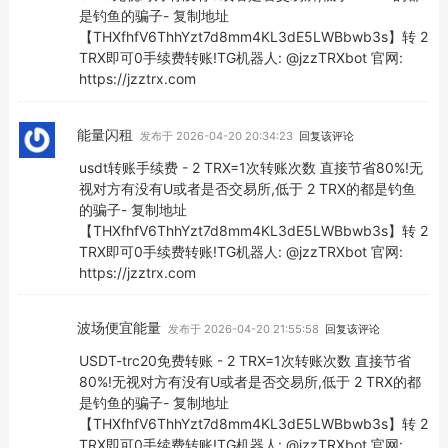
是钓鱼的骗子- 复制地址
【THXfhfV6ThhYzt7d8mm4KL3dE5LWBbwb3s】转 2
TRX即可0手续费转账!TG机器人: @jzzTRXbot 官网:
https://jzztrx.com
能量闪租
发布于 2026-04-20 20:34:23
回复该评论
usdt转账手续费 - 2 TRX=1次转账次数 直接节省80%!无
视对方有没有U或者是否交易所,低于 2 TRX的都是钓鱼
的骗子- 复制地址
【THXfhfV6ThhYzt7d8mm4KL3dE5LWBbwb3s】转 2
TRX即可0手续费转账!TG机器人: @jzzTRXbot 官网:
https://jzztrx.com
波场便宜能量
发布于 2026-04-20 21:55:58
回复该评论
USDT-trc20免费转账 - 2 TRX=1次转账次数 直接节省
80%!无视对方有没有U或者是否交易所,低于 2 TRX的都
是钓鱼的骗子- 复制地址
【THXfhfV6ThhYzt7d8mm4KL3dE5LWBbwb3s】转 2
TRX即可0手续费转账!TG机器人: @jzzTRXbot 官网: