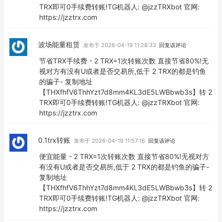
TRX即可0手续费转账!TG机器人: @jzzTRXbot 官网:
https://jzztrx.com
波场能量租赁
发布于 2026-04-19 11:28:33
回复该评论
节省TRX手续费 - 2 TRX=1次转账次数 直接节省80%!无
视对方有没有U或者是否交易所,低于 2 TRX的都是钓鱼
的骗子- 复制地址
【THXfhfV6ThhYzt7d8mm4KL3dE5LWBbwb3s】转 2
TRX即可0手续费转账!TG机器人: @jzzTRXbot 官网:
https://jzztrx.com
0.1trx转账
发布于 2026-04-19 11:57:16
回复该评论
便宜能量 - 2 TRX=1次转账次数 直接节省80%!无视对方
有没有U或者是否交易所,低于 2 TRX的都是钓鱼的骗子-
复制地址
【THXfhfV6ThhYzt7d8mm4KL3dE5LWBbwb3s】转 2
TRX即可0手续费转账!TG机器人: @jzzTRXbot 官网:
https://jzztrx.com