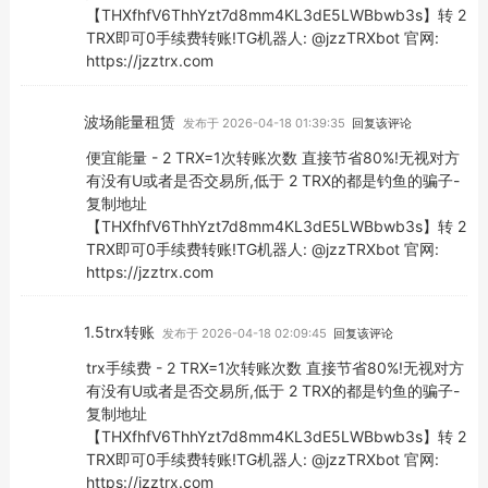
【THXfhfV6ThhYzt7d8mm4KL3dE5LWBbwb3s】转 2
TRX即可0手续费转账!TG机器人: @jzzTRXbot 官网:
https://jzztrx.com
波场能量租赁
发布于 2026-04-18 01:39:35
回复该评论
便宜能量 - 2 TRX=1次转账次数 直接节省80%!无视对方
有没有U或者是否交易所,低于 2 TRX的都是钓鱼的骗子-
复制地址
【THXfhfV6ThhYzt7d8mm4KL3dE5LWBbwb3s】转 2
TRX即可0手续费转账!TG机器人: @jzzTRXbot 官网:
https://jzztrx.com
1.5trx转账
发布于 2026-04-18 02:09:45
回复该评论
trx手续费 - 2 TRX=1次转账次数 直接节省80%!无视对方
有没有U或者是否交易所,低于 2 TRX的都是钓鱼的骗子-
复制地址
【THXfhfV6ThhYzt7d8mm4KL3dE5LWBbwb3s】转 2
TRX即可0手续费转账!TG机器人: @jzzTRXbot 官网:
https://jzztrx.com