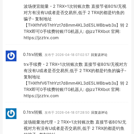
波场便宜能量 - 2 TRX=1次转账次数 直接节省80%!无视
对方有没有U或者是否交易所,低于 2 TRX的都是钓鱼的
骗子- 复制地址
【THXfhfV6ThhYzt7d8mm4KL3dE5LWBbwb3s】转 2
TRX即可0手续费转账!TG机器人: @jzzTRXbot 官网:
https://jzztrx.com
0.1trx转账
发布于 2026-04-18 07:02:57
回复该评论
trx手续费 - 2 TRX=1次转账次数 直接节省80%!无视对方
有没有U或者是否交易所,低于 2 TRX的都是钓鱼的骗子-
复制地址
【THXfhfV6ThhYzt7d8mm4KL3dE5LWBbwb3s】转 2
TRX即可0手续费转账!TG机器人: @jzzTRXbot 官网:
https://jzztrx.com
0.1trx转账
发布于 2026-04-18 07:28:50
回复该评论
波场能量池代理 - 2 TRX=1次转账次数 直接节省80%!无
视对方有没有U或者是否交易所,低于 2 TRX的都是钓鱼