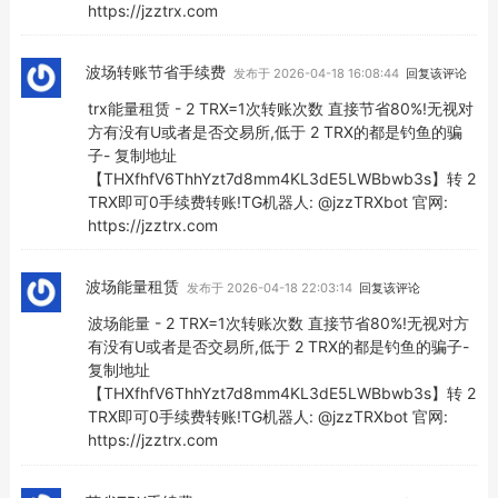
https://jzztrx.com
波场转账节省手续费
发布于 2026-04-18 16:08:44
回复该评论
trx能量租赁 - 2 TRX=1次转账次数 直接节省80%!无视对
方有没有U或者是否交易所,低于 2 TRX的都是钓鱼的骗
子- 复制地址
【THXfhfV6ThhYzt7d8mm4KL3dE5LWBbwb3s】转 2
TRX即可0手续费转账!TG机器人: @jzzTRXbot 官网:
https://jzztrx.com
波场能量租赁
发布于 2026-04-18 22:03:14
回复该评论
波场能量 - 2 TRX=1次转账次数 直接节省80%!无视对方
有没有U或者是否交易所,低于 2 TRX的都是钓鱼的骗子-
复制地址
【THXfhfV6ThhYzt7d8mm4KL3dE5LWBbwb3s】转 2
TRX即可0手续费转账!TG机器人: @jzzTRXbot 官网:
https://jzztrx.com