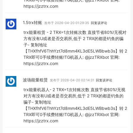
https://jzztrx.com
1.5trx转账
发布于 2026-04-20 01:29:35
回复该评论
trx能量租赁 - 2 TRX=1次转账次数 直接节省80%!无视对
方有没有U或者是否交易所,低于 2 TRX的都是钓鱼的骗
子- 复制地址
【THXfhfV6ThhYzt7d8mm4KL3dE5LWBbwb3s】转 2
TRX即可0手续费转账!TG机器人: @jzzTRXbot 官网:
https://jzztrx.com
波场能量租赁
发布于 2026-04-20 02:14:31
回复该评论
trx能量机器人- 2 TRX=1次转账次数 直接节省80%!无视
对方有没有U或者是否交易所,低于 2 TRX的都是钓鱼的
骗子- 复制地址
【THXfhfV6ThhYzt7d8mm4KL3dE5LWBbwb3s】转 2
TRX即可0手续费转账!TG机器人: @jzzTRXbot 官网:
https://jzztrx.com