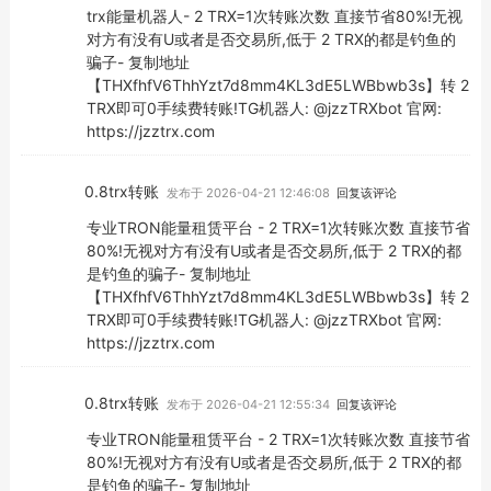
trx能量机器人- 2 TRX=1次转账次数 直接节省80%!无视
对方有没有U或者是否交易所,低于 2 TRX的都是钓鱼的
骗子- 复制地址
【THXfhfV6ThhYzt7d8mm4KL3dE5LWBbwb3s】转 2
TRX即可0手续费转账!TG机器人: @jzzTRXbot 官网:
https://jzztrx.com
0.8trx转账
发布于 2026-04-21 12:46:08
回复该评论
专业TRON能量租赁平台 - 2 TRX=1次转账次数 直接节省
80%!无视对方有没有U或者是否交易所,低于 2 TRX的都
是钓鱼的骗子- 复制地址
【THXfhfV6ThhYzt7d8mm4KL3dE5LWBbwb3s】转 2
TRX即可0手续费转账!TG机器人: @jzzTRXbot 官网:
https://jzztrx.com
0.8trx转账
发布于 2026-04-21 12:55:34
回复该评论
专业TRON能量租赁平台 - 2 TRX=1次转账次数 直接节省
80%!无视对方有没有U或者是否交易所,低于 2 TRX的都
是钓鱼的骗子- 复制地址