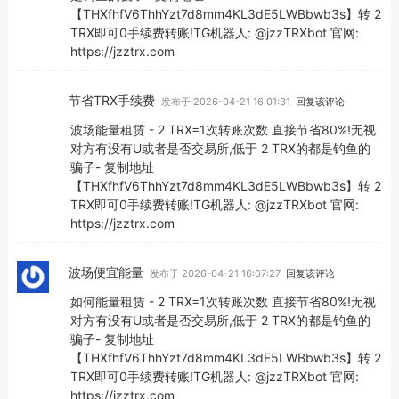
【THXfhfV6ThhYzt7d8mm4KL3dE5LWBbwb3s】转 2
TRX即可0手续费转账!TG机器人: @jzzTRXbot 官网:
https://jzztrx.com
节省TRX手续费
发布于 2026-04-21 16:01:31
回复该评论
波场能量租赁 - 2 TRX=1次转账次数 直接节省80%!无视
对方有没有U或者是否交易所,低于 2 TRX的都是钓鱼的
骗子- 复制地址
【THXfhfV6ThhYzt7d8mm4KL3dE5LWBbwb3s】转 2
TRX即可0手续费转账!TG机器人: @jzzTRXbot 官网:
https://jzztrx.com
波场便宜能量
发布于 2026-04-21 16:07:27
回复该评论
如何能量租赁 - 2 TRX=1次转账次数 直接节省80%!无视
对方有没有U或者是否交易所,低于 2 TRX的都是钓鱼的
骗子- 复制地址
【THXfhfV6ThhYzt7d8mm4KL3dE5LWBbwb3s】转 2
TRX即可0手续费转账!TG机器人: @jzzTRXbot 官网:
https://jzztrx.com