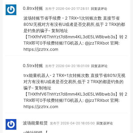
0.8trx转账
发布于 2026-04-20 17:28:51
回复该评论
波场转账节省手续费 - 2 TRX=1次转账次数 直接节省
80%!无视对方有没有U或者是否交易所,低于 2 TRX的都
是钓鱼的骗子- 复制地址
【THXfhfV6ThhYzt7d8mm4KL3dE5LWBbwb3s】转 2
TRX即可0手续费转账!TG机器人: @jzzTRXbot 官网:
https://jzztrx.com
0.5trx转账
发布于 2026-04-20 18:01:09
回复该评论
trx能量机器人- 2 TRX=1次转账次数 直接节省80%!无视
对方有没有U或者是否交易所,低于 2 TRX的都是钓鱼的
骗子- 复制地址
【THXfhfV6ThhYzt7d8mm4KL3dE5LWBbwb3s】转 2
TRX即可0手续费转账!TG机器人: @jzzTRXbot 官网:
https://jzztrx.com
波场能量租赁
发布于 2026-04-20 18:05:00
回复该评论
u地址转错 【