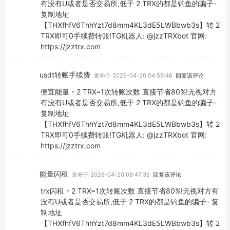
有没有U或者是否交易所,低于 2 TRX的都是钓鱼的骗子-
复制地址
【THXfhfV6ThhYzt7d8mm4KL3dE5LWBbwb3s】转 2
TRX即可0手续费转账!TG机器人: @jzzTRXbot 官网:
https://jzztrx.com
usdt转账手续费
发布于 2026-04-20 04:59:46
回复该评论
便宜能量 - 2 TRX=1次转账次数 直接节省80%!无视对方
有没有U或者是否交易所,低于 2 TRX的都是钓鱼的骗子-
复制地址
【THXfhfV6ThhYzt7d8mm4KL3dE5LWBbwb3s】转 2
TRX即可0手续费转账!TG机器人: @jzzTRXbot 官网:
https://jzztrx.com
能量闪租
发布于 2026-04-20 08:47:35
回复该评论
trx闪租 - 2 TRX=1次转账次数 直接节省80%!无视对方有
没有U或者是否交易所,低于 2 TRX的都是钓鱼的骗子- 复
制地址
【THXfhfV6ThhYzt7d8mm4KL3dE5LWBbwb3s】转 2