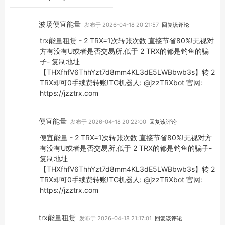
波场便宜能量
发布于 2026-04-18 20:21:57
回复该评论
trx能量租赁 - 2 TRX=1次转账次数 直接节省80%!无视对
方有没有U或者是否交易所,低于 2 TRX的都是钓鱼的骗
子- 复制地址
【THXfhfV6ThhYzt7d8mm4KL3dE5LWBbwb3s】转 2
TRX即可0手续费转账!TG机器人: @jzzTRXbot 官网:
https://jzztrx.com
便宜能量
发布于 2026-04-18 20:22:00
回复该评论
便宜能量 - 2 TRX=1次转账次数 直接节省80%!无视对方
有没有U或者是否交易所,低于 2 TRX的都是钓鱼的骗子-
复制地址
【THXfhfV6ThhYzt7d8mm4KL3dE5LWBbwb3s】转 2
TRX即可0手续费转账!TG机器人: @jzzTRXbot 官网:
https://jzztrx.com
trx能量租赁
发布于 2026-04-18 21:17:01
回复该评论