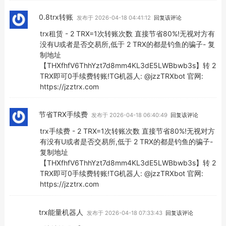
0.8trx转账
发布于 2026-04-18 04:41:12
回复该评论
trx租赁 - 2 TRX=1次转账次数 直接节省80%!无视对方有
没有U或者是否交易所,低于 2 TRX的都是钓鱼的骗子- 复
制地址
【THXfhfV6ThhYzt7d8mm4KL3dE5LWBbwb3s】转 2
TRX即可0手续费转账!TG机器人: @jzzTRXbot 官网:
https://jzztrx.com
节省TRX手续费
发布于 2026-04-18 06:40:49
回复该评论
trx手续费 - 2 TRX=1次转账次数 直接节省80%!无视对方
有没有U或者是否交易所,低于 2 TRX的都是钓鱼的骗子-
复制地址
【THXfhfV6ThhYzt7d8mm4KL3dE5LWBbwb3s】转 2
TRX即可0手续费转账!TG机器人: @jzzTRXbot 官网:
https://jzztrx.com
trx能量机器人
发布于 2026-04-18 07:33:43
回复该评论