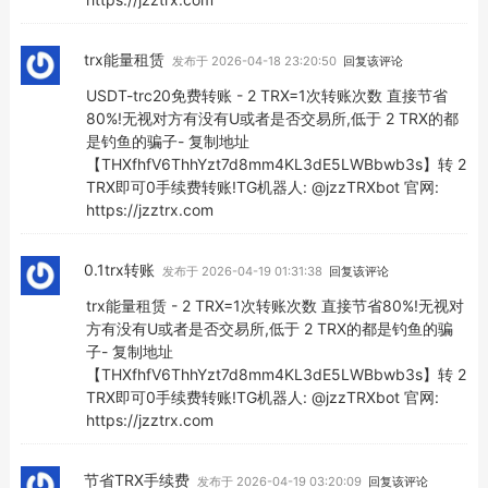
trx能量租赁
发布于 2026-04-18 23:20:50
回复该评论
USDT-trc20免费转账 - 2 TRX=1次转账次数 直接节省
80%!无视对方有没有U或者是否交易所,低于 2 TRX的都
是钓鱼的骗子- 复制地址
【THXfhfV6ThhYzt7d8mm4KL3dE5LWBbwb3s】转 2
TRX即可0手续费转账!TG机器人: @jzzTRXbot 官网:
https://jzztrx.com
0.1trx转账
发布于 2026-04-19 01:31:38
回复该评论
trx能量租赁 - 2 TRX=1次转账次数 直接节省80%!无视对
方有没有U或者是否交易所,低于 2 TRX的都是钓鱼的骗
子- 复制地址
【THXfhfV6ThhYzt7d8mm4KL3dE5LWBbwb3s】转 2
TRX即可0手续费转账!TG机器人: @jzzTRXbot 官网:
https://jzztrx.com
节省TRX手续费
发布于 2026-04-19 03:20:09
回复该评论