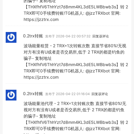
的骗子- 复制地址
【THXfhfV6ThhYzt7d8mm4KL3dE5LWBbwb3s】转 2
TRX即可0手续费转账!TG机器人: @jzzTRXbot 官网:
https://jzztrx.com
0.2trx转账
发布于 2026-04-22 00:57:32
回复该评论
波场能量租赁 - 2 TRX=1次转账次数 直接节省80%!无视
对方有没有U或者是否交易所,低于 2 TRX的都是钓鱼的
骗子- 复制地址
【THXfhfV6ThhYzt7d8mm4KL3dE5LWBbwb3s】转 2
TRX即可0手续费转账!TG机器人: @jzzTRXbot 官网:
https://jzztrx.com
0.2trx转账
发布于 2026-04-22 01:16:04
回复该评论
波场能量池代理 - 2 TRX=1次转账次数 直接节省80%!无
视对方有没有U或者是否交易所,低于 2 TRX的都是钓鱼
的骗子- 复制地址
【THXfhfV6ThhYzt7d8mm4KL3dE5LWBbwb3s】转 2
TRX即可0手续费转账!TG机器人: @jzzTRXbot 官网: