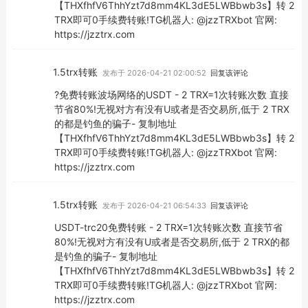
【THXfhfV6ThhYzt7d8mm4KL3dE5LWBbwb3s】转 2
TRX即可0手续费转账!TG机器人: @jzzTRXbot 官网:
https://jzztrx.com
1.5trx转账
发布于 2026-04-21 02:00:52
回复该评论
?免费转账波场网络的USDT - 2 TRX=1次转账次数 直接
节省80%!无视对方有没有U或者是否交易所,低于 2 TRX
的都是钓鱼的骗子- 复制地址
【THXfhfV6ThhYzt7d8mm4KL3dE5LWBbwb3s】转 2
TRX即可0手续费转账!TG机器人: @jzzTRXbot 官网:
https://jzztrx.com
1.5trx转账
发布于 2026-04-21 06:54:33
回复该评论
USDT-trc20免费转账 - 2 TRX=1次转账次数 直接节省
80%!无视对方有没有U或者是否交易所,低于 2 TRX的都
是钓鱼的骗子- 复制地址
【THXfhfV6ThhYzt7d8mm4KL3dE5LWBbwb3s】转 2
TRX即可0手续费转账!TG机器人: @jzzTRXbot 官网:
https://jzztrx.com