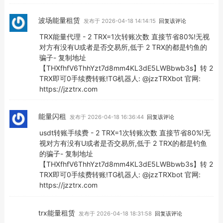
波场能量租赁
发布于 2026-04-18 14:14:15
回复该评论
TRX能量代理 - 2 TRX=1次转账次数 直接节省80%!无视
对方有没有U或者是否交易所,低于 2 TRX的都是钓鱼的
骗子- 复制地址
【THXfhfV6ThhYzt7d8mm4KL3dE5LWBbwb3s】转 2
TRX即可0手续费转账!TG机器人: @jzzTRXbot 官网:
https://jzztrx.com
能量闪租
发布于 2026-04-18 16:36:44
回复该评论
usdt转账手续费 - 2 TRX=1次转账次数 直接节省80%!无
视对方有没有U或者是否交易所,低于 2 TRX的都是钓鱼
的骗子- 复制地址
【THXfhfV6ThhYzt7d8mm4KL3dE5LWBbwb3s】转 2
TRX即可0手续费转账!TG机器人: @jzzTRXbot 官网:
https://jzztrx.com
trx能量租赁
发布于 2026-04-18 18:31:58
回复该评论