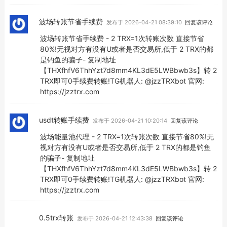
波场转账节省手续费
发布于 2026-04-21 08:39:10
回复该评论
波场转账节省手续费 - 2 TRX=1次转账次数 直接节省
80%!无视对方有没有U或者是否交易所,低于 2 TRX的都
是钓鱼的骗子- 复制地址
【THXfhfV6ThhYzt7d8mm4KL3dE5LWBbwb3s】转 2
TRX即可0手续费转账!TG机器人: @jzzTRXbot 官网:
https://jzztrx.com
usdt转账手续费
发布于 2026-04-21 10:20:14
回复该评论
波场能量池代理 - 2 TRX=1次转账次数 直接节省80%!无
视对方有没有U或者是否交易所,低于 2 TRX的都是钓鱼
的骗子- 复制地址
【THXfhfV6ThhYzt7d8mm4KL3dE5LWBbwb3s】转 2
TRX即可0手续费转账!TG机器人: @jzzTRXbot 官网:
https://jzztrx.com
0.5trx转账
发布于 2026-04-21 12:43:38
回复该评论