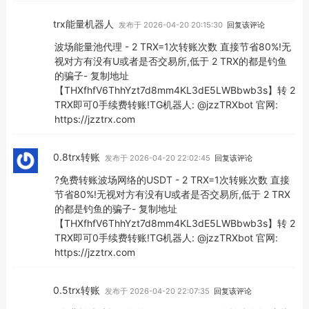
trx能量机器人
发布于 2026-04-20 20:15:30
回复该评论
波场能量池代理 - 2 TRX=1次转账次数 直接节省80%!无
视对方有没有U或者是否交易所,低于 2 TRX的都是钓鱼
的骗子- 复制地址
【THXfhfV6ThhYzt7d8mm4KL3dE5LWBbwb3s】转 2
TRX即可0手续费转账!TG机器人: @jzzTRXbot 官网:
https://jzztrx.com
0.8trx转账
发布于 2026-04-20 22:02:45
回复该评论
?免费转账波场网络的USDT - 2 TRX=1次转账次数 直接
节省80%!无视对方有没有U或者是否交易所,低于 2 TRX
的都是钓鱼的骗子- 复制地址
【THXfhfV6ThhYzt7d8mm4KL3dE5LWBbwb3s】转 2
TRX即可0手续费转账!TG机器人: @jzzTRXbot 官网:
https://jzztrx.com
0.5trx转账
发布于 2026-04-20 22:07:35
回复该评论